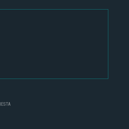
IESTA