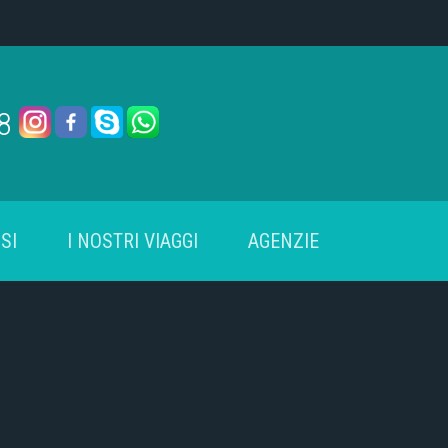
78
SI
I NOSTRI VIAGGI
AGENZIE