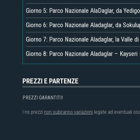
Giorno 5: Parco Nazionale AlaDaglar, da Yedigo
Giorno 6: Parco Nazionale Aladaglar, da Sokulupi
Giorno 7: Parco Nazionale Aladaglar, la Valle di 
Giorno 8: Parco Nazionale Aladaglar – Kayseri –
PREZZI E PARTENZE
PREZZI GARANTITI!
I ns prezzi
non subiranno variazioni
legate ad eventuali osc