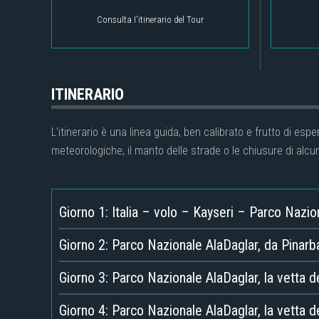
Consulta I'itinerario del Tour
ITINERARIO
L'itinerario è una linea guida, ben calibrato e frutto di es
meteorologiche, il manto delle strade o le chiusure di alcun
Giorno 1: Italia – volo – Kayseri – Parco Nazio
Giorno 2: Parco Nazionale AlaDaglar, da Pinarb
Giorno 3: Parco Nazionale AlaDaglar, la vetta d
Giorno 4: Parco Nazionale AlaDaglar, la vetta 