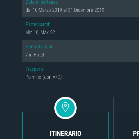
Date di partenza:
dal 10 Marzo 2019 al 31 Dicembre 2019
Partecipanti:
Min 10, Max 22
Pernottamenti:
7 in Hotel
Trasporti:
Pulmino (con A/C)
ITINERARIO
P