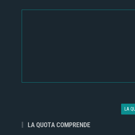
LA Q
LA QUOTA COMPRENDE