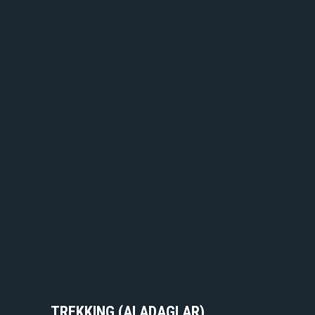
TREKKING (ALADAGLAR)