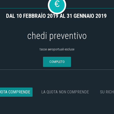
€
DAL 10 FEBBRAİO 2019 AL 31 GENNAIO 2019
chedi preventivo
tasse aeroportuali escluse
COMPLETO
UOTA COMPRENDE
LA QUOTA NON COMPRENDE
SU RICH