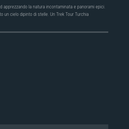
ed apprezzando la natura incontaminata e panorami epici.
 un cielo dipinto di stelle. Un Trek Tour Turchia