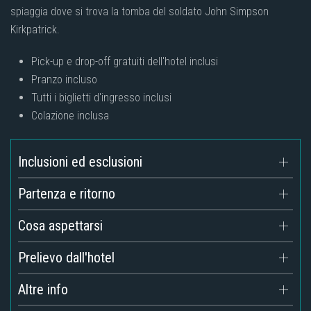
spiaggia dove si trova la tomba del soldato John Simpson
Kirkpatrick.
Pick-up e drop-off gratuiti dell'hotel inclusi
Pranzo incluso
Tutti i biglietti d'ingresso inclusi
Colazione inclusa
Inclusioni ed esclusioni
Partenza e ritorno
Cosa aspettarsi
Prelievo dall'hotel
Altre info