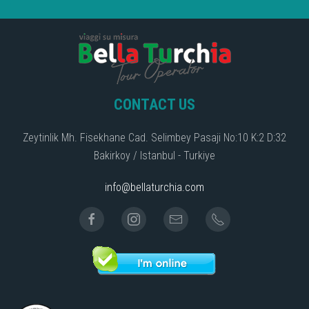
CONTACT US
Zeytinlik Mh. Fisekhane Cad. Selimbey Pasaji No:10 K:2 D:32
Bakirkoy / Istanbul - Turkiye
info@bellaturchia.com