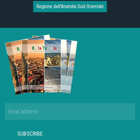
Regione dell'Anatolia Sud-Orientale
SUBSCRIBE