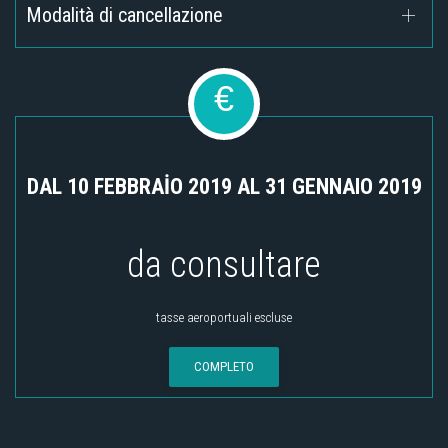
Modalità di cancellazione
€
DAL 10 FEBBRAİO 2019 AL 31 GENNAIO 2019
da consultare
tasse aeroportuali escluse
COMPLETO