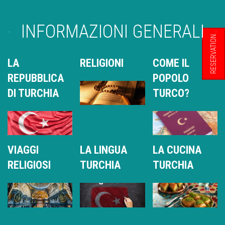
INFORMAZIONI GENERALI
RESERVATION
LA
RELIGIONI
COME IL
REPUBBLICA
POPOLO
DI TURCHIA
TURCO?
VIAGGI
LA LINGUA
LA CUCINA
RELIGIOSI
TURCHIA
TURCHIA