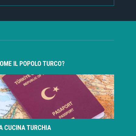
OME IL POPOLO TURCO?
A CUCINA TURCHIA