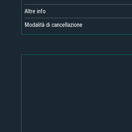
Altre info
Modalità di cancellazione