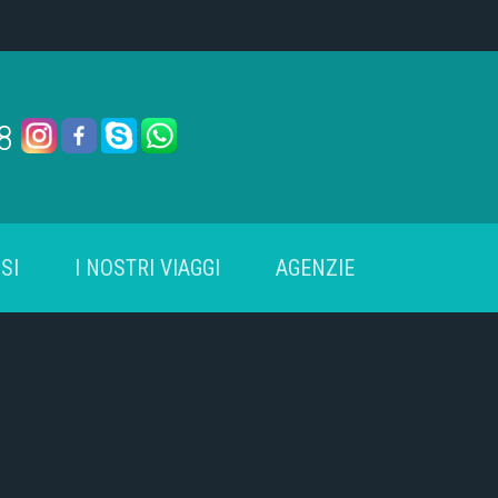
78
SI
I NOSTRI VIAGGI
AGENZIE