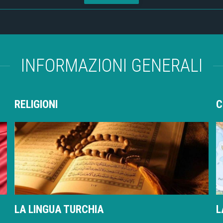
INFORMAZIONI GENERALI
RELIGIONI
C
LA LINGUA TURCHIA
L