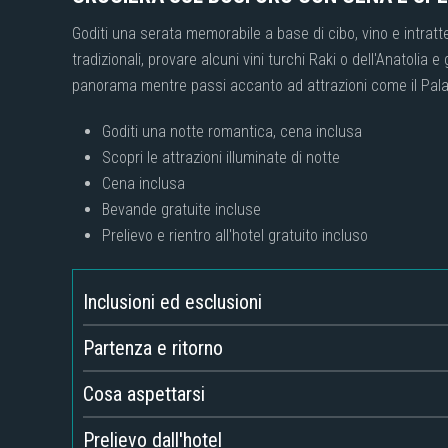
Goditi una serata memorabile a base di cibo, vino e intratt
tradizionali, provare alcuni vini turchi Raki o dell'Anatolia 
panorama mentre passi accanto ad attrazioni come il Pala
Goditi una notte romantica, cena inclusa
Scopri le attrazioni illuminate di notte
Cena inclusa
Bevande gratuite incluse
Prelievo e rientro all'hotel gratuito incluso
Inclusioni ed esclusioni
Partenza e ritorno
Cosa aspettarsi
Prelievo dall'hotel