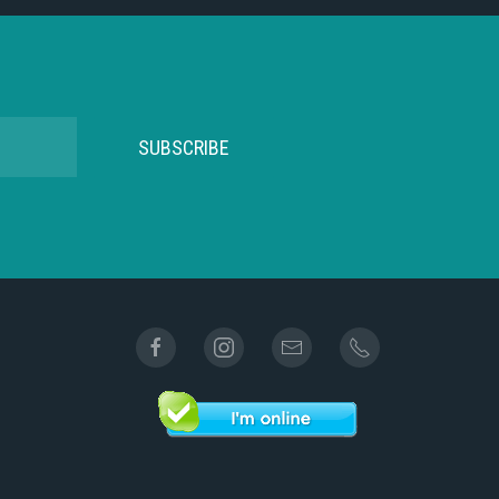
SUBSCRIBE