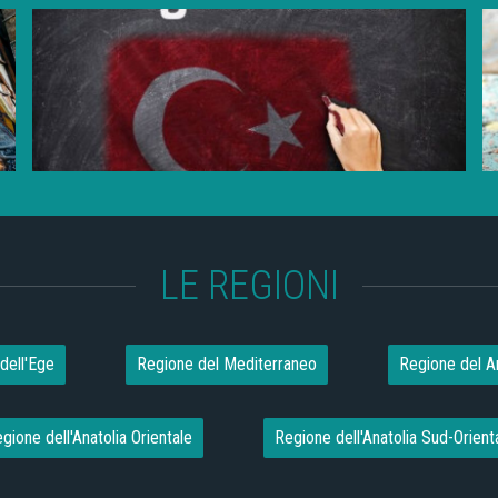
LE REGIONI
dell'Ege
Regione del Mediterraneo
Regione del An
gione dell'Anatolia Orientale
Regione dell'Anatolia Sud-Orient