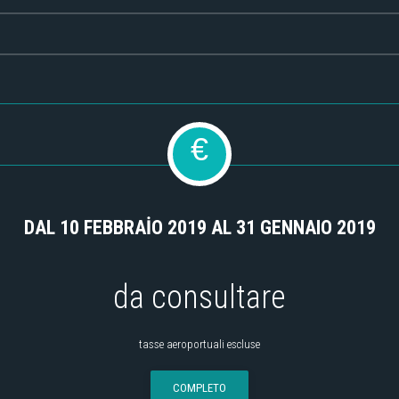
€
DAL 10 FEBBRAİO 2019 AL 31 GENNAIO 2019
da consultare
tasse aeroportuali escluse
COMPLETO