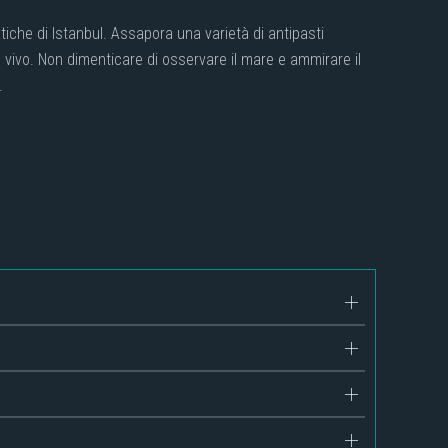
tiche di Istanbul. Assapora una varietà di antipasti
 dal vivo. Non dimenticare di osservare il mare e ammirare il
.