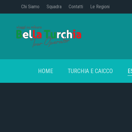
Chi Siamo
Squadra
Contatti
Le Regioni
HOME
TURCHIA E CAICCO
E