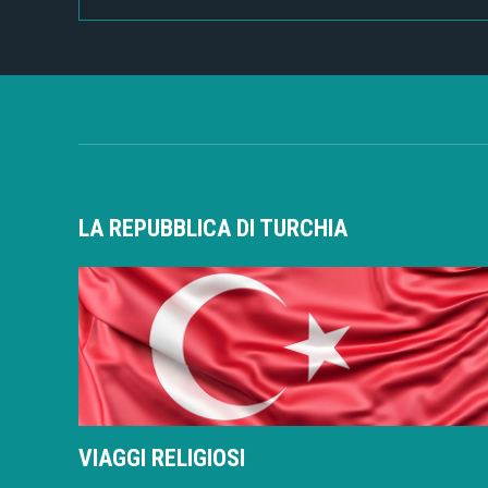
LA REPUBBLICA DI TURCHIA
VIAGGI RELIGIOSI