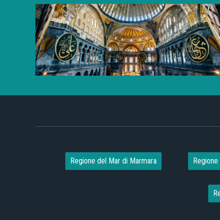
Regione del Mar di Marmara
Regione 
Re