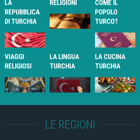
LA
RELIGIONI
COME IL
REPUBBLICA
POPOLO
DI TURCHIA
TURCO?
VIAGGI
LA LINGUA
LA CUCINA
RELIGIOSI
TURCHIA
TURCHIA
LE REGIONI