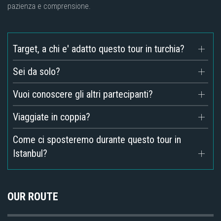
pazienza e comprensione.
Target, a chi e' adatto questo tour in turchia?
Sei da solo?
Vuoi conoscere gli altri partecipanti?
Viaggiate in coppia?
Come ci sposteremo durante questo tour in
Istanbul?
OUR ROUTE