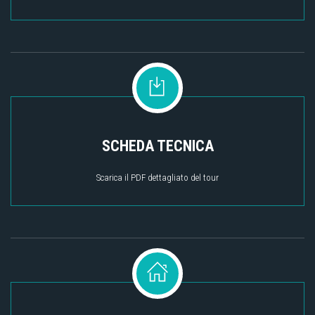
SCHEDA TECNICA
Scarica il PDF dettagliato del tour