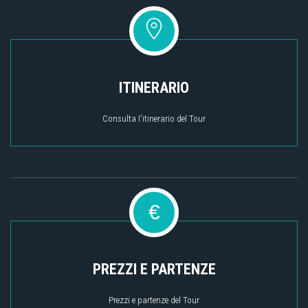
ITINERARIO
Consulta I'itinerario del Tour
€
PREZZI E PARTENZE
Prezzi e partenze del Tour