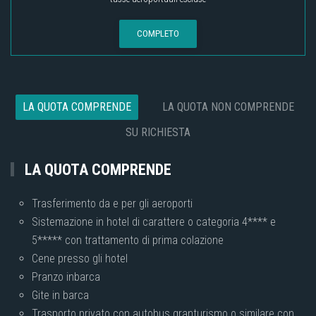
COMPLETO
LA QUOTA COMPRENDE
LA QUOTA NON COMPRENDE
SU RICHIESTA
LA QUOTA COMPRENDE
Trasferimento da e per gli aeroporti
Sistemazione in hotel di carattere o categoria 4**** e
5***** con trattamento di prima colazione
Cene presso gli hotel
Pranzo inbarca
Gite in barca
Trasporto privato con autobus granturismo o similare con