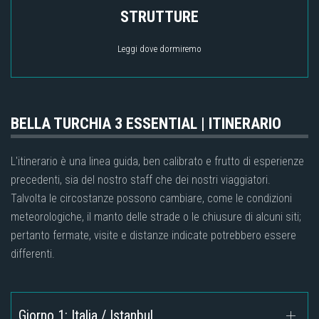
STRUTTURE
Leggi dove dormiremo
BELLA TURCHIA 3 ESSENTIAL | ITINERARIO
L'itinerario è una linea guida, ben calibrato e frutto di esperienze
precedenti, sia del nostro staff che dei nostri viaggiatori.
Talvolta le circostanze possono cambiare, come le condizioni
meteorologiche, il manto delle strade o le chiusure di alcuni siti;
pertanto fermate, visite e distanze indicate potrebbero essere
differenti.
Giorno 1: Italia / Istanbul