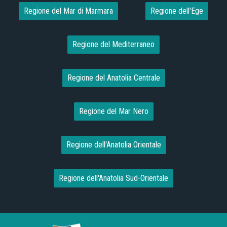
Regione del Mar di Marmara
Regione dell'Ege
Regione del Mediterraneo
Regione del Anatolia Centrale
Regione del Mar Nero
Regione dell'Anatolia Orientale
Regione dell'Anatolia Sud-Orientale