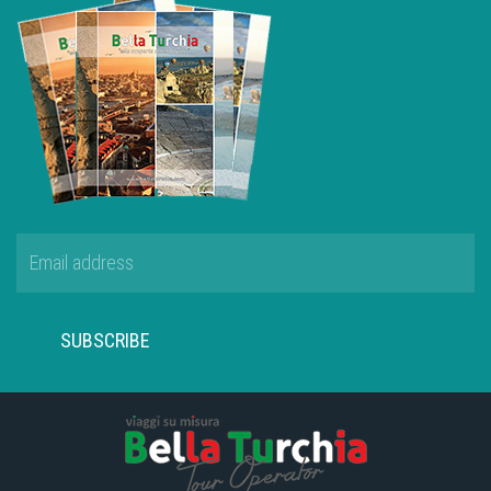
SUBSCRIBE