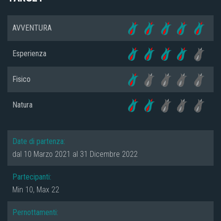
AVVENTURA
Esperienza
Fisico
Natura
Date di partenza:
dal 10 Marzo 2021 al 31 Dicembre 2022
Partecipanti:
Min 10, Max 22
Pernottamenti: