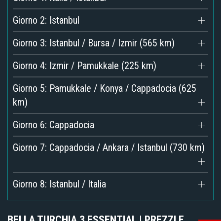
Giorno 2: Istanbul
Giorno 3: Istanbul / Bursa / Izmir (565 km)
Giorno 4: Izmir / Pamukkale (225 km)
Giorno 5: Pamukkale / Konya / Cappadocia (625
km)
Giorno 6: Cappadocia
Giorno 7: Cappadocia / Ankara / Istanbul (730 km)
Giorno 8: Istanbul / Italia
BELLA TURCHIA 3 ESSENTIAL | PREZZI E