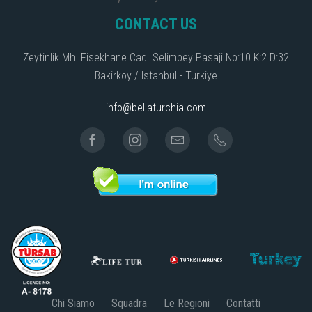
CONTACT US
Zeytinlik Mh. Fisekhane Cad. Selimbey Pasaji No:10 K:2 D:32
Bakirkoy / Istanbul - Turkiye
info@bellaturchia.com
Chi Siamo
Squadra
Le Regioni
Contatti