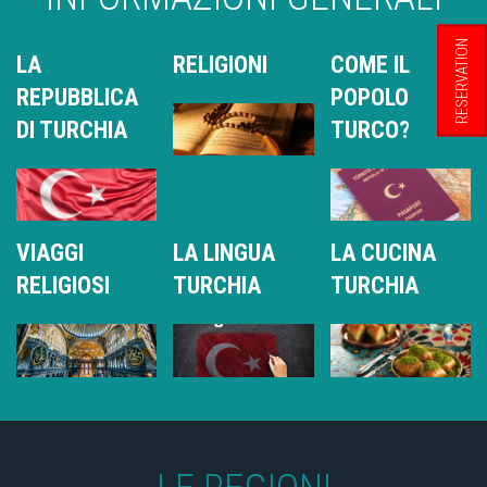
RESERVATION
LA
RELIGIONI
COME IL
REPUBBLICA
POPOLO
DI TURCHIA
TURCO?
VIAGGI
LA LINGUA
LA CUCINA
RELIGIOSI
TURCHIA
TURCHIA