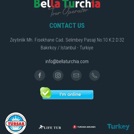
CONTACT US
Zeytinlik Mh. Fisekhane Cad. Selimbey Pasaji No:10 K:2 D:32
Bakirkoy / Istanbul - Turkiye
info@bellaturchia.com