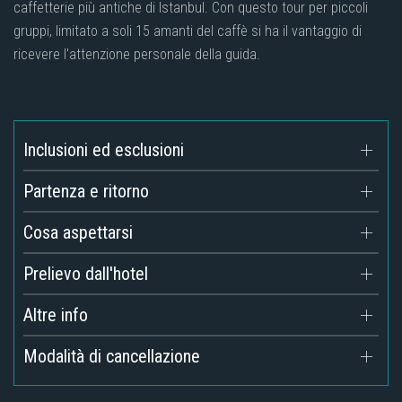
caffetterie più antiche di Istanbul. Con questo tour per piccoli
gruppi, limitato a soli 15 amanti del caffè si ha il vantaggio di
ricevere l'attenzione personale della guida.
Inclusioni ed esclusioni
Partenza e ritorno
Cosa aspettarsi
Prelievo dall'hotel
Altre info
Modalità di cancellazione