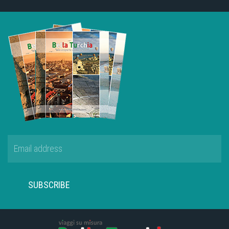
SUBSCRIBE