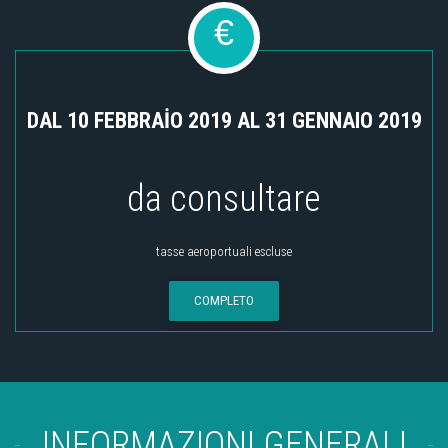
€
DAL 10 FEBBRAİO 2019 AL 31 GENNAIO 2019
da consultare
tasse aeroportuali escluse
COMPLETO
INFORMAZIONI GENERALI