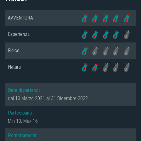
AVVENTURA
Esperienza
Fisico
Natura
Date di partenza:
dal 10 Marzo 2021 al 31 Dicembre 2022
Partecipanti:
Min 10, Max 16
Pernottamenti: