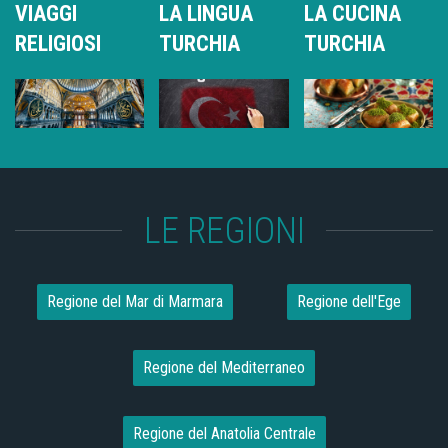
VIAGGI
LA LINGUA
LA CUCINA
RELIGIOSI
TURCHIA
TURCHIA
LE REGIONI
Regione del Mar di Marmara
Regione dell'Ege
Regione del Mediterraneo
Regione del Anatolia Centrale