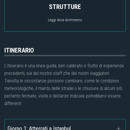
STRUTTURE
Leggi dove dormiremo
ITINERARIO
L'itinerario è una linea guida, ben calibrato e frutto di esperienze
precedenti, sia del nostro staff che dei nostri viaggiatori.
Talvolta le circostanze possono cambiare, come le condizioni
meteorologiche, il manto delle strade o le chiusure di alcuni siti;
pertanto fermate, visite e distanze indicate potrebbero essere
differenti.
Giorno 1: Atterrati a Istanbul