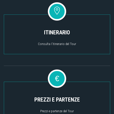
ITINERARIO
Consulta I'itinerario del Tour
€
PREZZI E PARTENZE
Prezzi e partenze del Tour