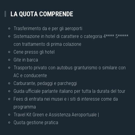
LA QUOTA COMPRENDE
Trasferimento da e per gli aeroporti
Sistemazione in hotel di carattere o categoria 4**** 5*****
con trattamento di prima colazione
Cene presso gli hotel
Gite in barca
Trasporto privato con autobus granturismo o similare con
AC e conducente
Carburante, pedaggi e parcheggi
Guida ufficiale parlante italiano per tutta la durata del tour
Fees di entrata nei musei e i siti di interesse come da
programma
Travel Kit Green e Assistenza Aeroportuale |
Quota gestione pratica