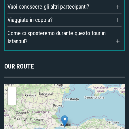
Vuoi conoscere gli altri partecipanti?
Viaggiate in coppia?
Come ci sposteremo durante questo tour in
Istanbul?
OUR ROUTE
+
-