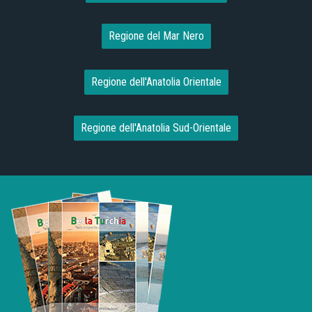
Regione del Mar Nero
Regione dell'Anatolia Orientale
Regione dell'Anatolia Sud-Orientale