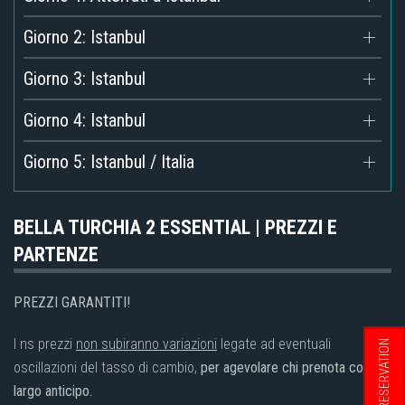
Giorno 2: Istanbul
Giorno 3: Istanbul
Giorno 4: Istanbul
Giorno 5: Istanbul / Italia
BELLA TURCHIA 2 ESSENTIAL | PREZZI E
PARTENZE
PREZZI GARANTITI!
I ns prezzi
non subiranno variazioni
legate ad eventuali
RESERVATION
oscillazioni del tasso di cambio,
per agevolare chi prenota con
largo anticipo.