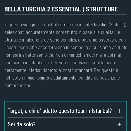
BELLA TURCHIA 2 ESSENTIAL | STRUTTURE
In questo viaggio in Istanbul dormiremo in
hotel turistici
(3 stelle),
selezionati accuratamente soprattutto in base alla qualità. Le
strutture in alcune aree sono semplici, e potremo osservare con
i nostri occhi che accederci con le comodità a cui siamo abituati
non sarà affatto semplice. Non dimentichiamoci mai e poi mai
che siamo in Istanbul: l'attenzione a servizio e qualità sono
certamente inferiori rispetto ai nostri standard! Per questo è
richiesto un
buon spirito d'adattamento
, condito da pazienza e
comprensione.
Target, a chi e' adatto questo tour in Istanbul?
Sei da solo?