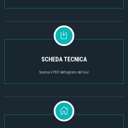
SCHEDA TECNICA
Scarica il PDF dettagliato del tour