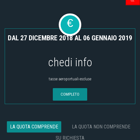
€
DAL 27 DICEMBRE 2018 AL 06 GENNAIO 2019
chedi info
tasse aeroportuali escluse
COMPLETO
LA QUOTA COMPRENDE
LA QUOTA NON COMPRENDE
SU RICHIESTA