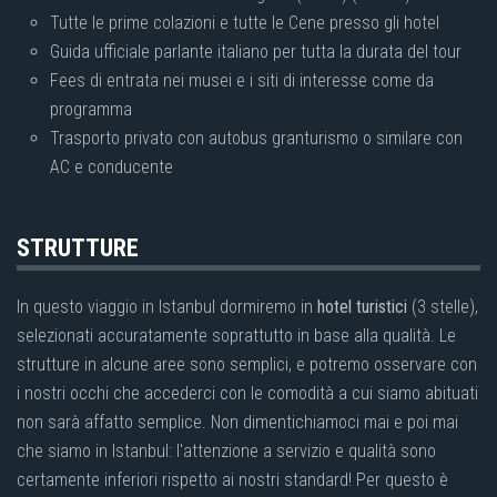
Tutte le prime colazioni e tutte le Cene presso gli hotel
Guida ufficiale parlante italiano per tutta la durata del tour
Fees di entrata nei musei e i siti di interesse come da
programma
Trasporto privato con autobus granturismo o similare con
AC e conducente
STRUTTURE
In questo viaggio in Istanbul dormiremo in
hotel turistici
(3 stelle),
selezionati accuratamente soprattutto in base alla qualità. Le
strutture in alcune aree sono semplici, e potremo osservare con
i nostri occhi che accederci con le comodità a cui siamo abituati
non sarà affatto semplice. Non dimentichiamoci mai e poi mai
che siamo in Istanbul: l'attenzione a servizio e qualità sono
certamente inferiori rispetto ai nostri standard! Per questo è