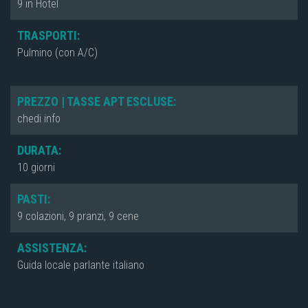
9 in Hotel
TRASPORTI:
Pulmino (con A/C)
PREZZO | TASSE APT ESCLUSE:
chedi info
DURATA:
10 giorni
PASTI:
9 colazioni, 9 pranzi, 9 cene
ASSISTENZA:
Guida locale parlante italiano