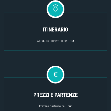
ITINERARIO
Consulta I'itinerario del Tour
€
PREZZI E PARTENZE
Prezzi e partenze del Tour