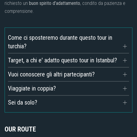
richiesto un
buon spirito d'adattamento
, condito da pazienza e
comprensione.
Come ci sposteremo durante questo tour in
turchia?
Target, a chi e' adatto questo tour in Istanbul?
Vuoi conoscere gli altri partecipanti?
Viaggiate in coppia?
Sei da solo?
OUR ROUTE