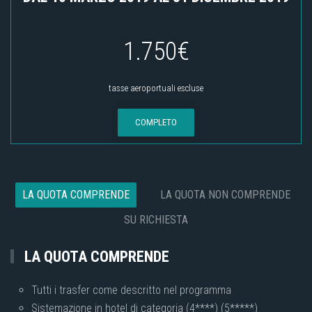
1.750€
tasse aeroportuali escluse
COMPLETO
LA QUOTA COMPRENDE
LA QUOTA NON COMPRENDE
SU RICHIESTA
LA QUOTA COMPRENDE
Tutti i trasfer come descritto nel programma
Sistemazione in hotel di categoria (4****) (5*****)