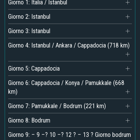
Giorno 1: Italia / Istanbul
Giorno 2: Istanbul
Giorno 3: Istanbul
Giorno 4: Istanbul / Ankara / Cappadocia (718 km)
Giorno 5: Cappadocia
Giorno 6: Cappadocia / Konya / Pamukkale (668
km)
Giorno 7: Pamukkale / Bodrum (221 km)
Giorno 8: Bodrum
Giorno 9: – 9 –? 10 –? 12 ? – 13 ? Giorno bodrum