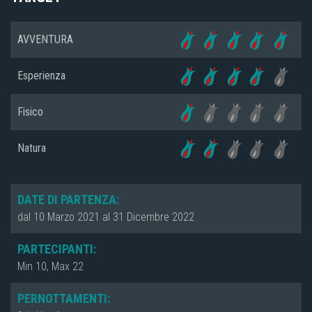
AVVENTURA
Esperienza
Fisico
Natura
DATE DI PARTENZA:
dal 10 Marzo 2021 al 31 Dicembre 2022
PARTECIPANTI:
Min 10, Max 22
PERNOTTAMENTI: