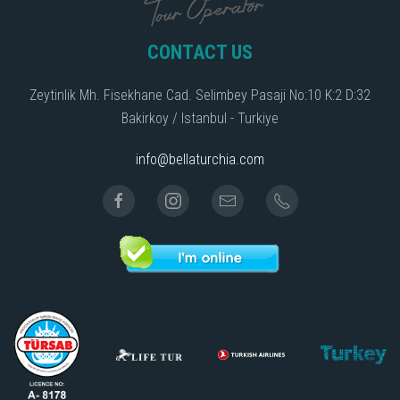
CONTACT US
Zeytinlik Mh. Fisekhane Cad. Selimbey Pasaji No:10 K:2 D:32
Bakirkoy / Istanbul - Turkiye
info@bellaturchia.com