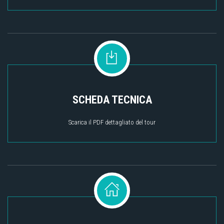
SCHEDA TECNICA
Scarica il PDF dettagliato del tour