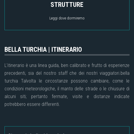
STRUTTURE
Leggi dove dormiremo
BELLA TURCHIA | ITINERARIO
L'itinerario è una linea guida, ben calibrato e frutto di esperienze
precedenti, sia del nostro staff che dei nostri viaggiatori.bella
turchia Talvolta le circostanze possono cambiare, come le
condizioni meteorologiche, il manto delle strade o le chiusure di
alcuni siti; pertanto fermate, visite e distanze indicate
potrebbero essere differenti.