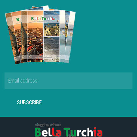
SUBSCRIBE