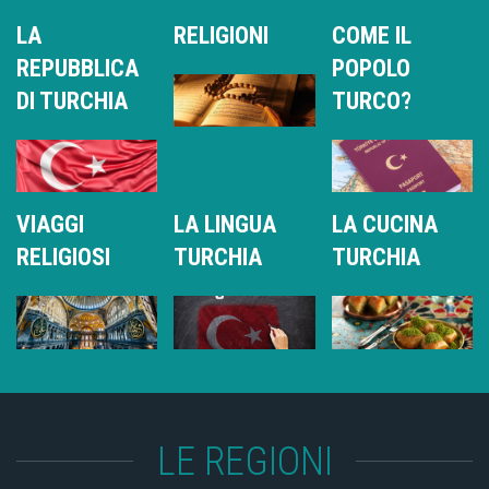
LA
RELIGIONI
COME IL
REPUBBLICA
POPOLO
DI TURCHIA
TURCO?
VIAGGI
LA LINGUA
LA CUCINA
RELIGIOSI
TURCHIA
TURCHIA
LE REGIONI